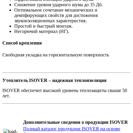
Снижение уровня ударного шума до 35 Дб.
Оптимальное сочетание механических и
демпфирующих свойств для достижения
звукоизоляционных характеристик.
Простой и быстрый монтаж.
Негорючий материал (НГ).
Способ крепления
Свободная укладка на горизонтальную поверхность
Утеплитель ISOVER – надежная теплоизоляция
ISOVER обеспечит высокий уровень теплозащиты свыше 50
лет.
Дополнительные сведения о продукции ISOVER
Полный каталог продукции ISOVER на основе