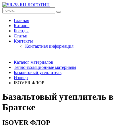
Главная
Каталог
Бренды
Статьи
Контакты
Контактная информация
Каталог материалов
Теплоизоляционные материалы
Базальтовый утеплитель
Изовер
ISOVER ФЛОР
Базальтовый утеплитель в
Братске
ISOVER ФЛОР