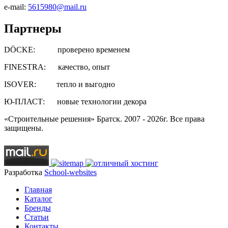
e-mail:
5615980@mail.ru
Партнеры
DÖCKE: проверено временем
FINESTRA: качество, опыт
ISOVER: тепло и выгодно
Ю-ПЛАСТ: новые технологии декора
«Строительные решения» Братск. 2007 - 2026г. Все права
защищены.
Разработка
School-websites
Главная
Каталог
Бренды
Статьи
Контакты