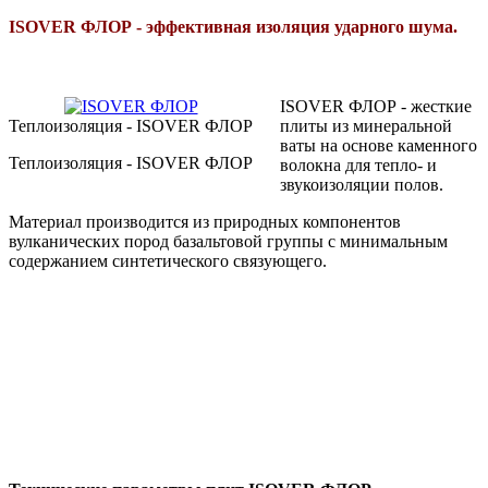
ISOVER ФЛОР - эффективная изоляция ударного шума.
ISOVER ФЛОР - жесткие
Теплоизоляция - ISOVER ФЛОР
плиты из минеральной
ваты на основе каменного
Теплоизоляция - ISOVER ФЛОР
волокна для тепло- и
звукоизоляции полов.
Материал производится из природных компонентов
вулканических пород базальтовой группы с минимальным
содержанием синтетического связующего.