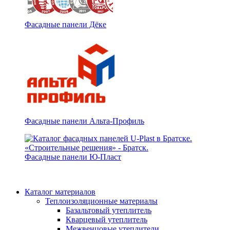
Фасадные панели Дёке
Фасадные панели Альта-Профиль
Фасадные панели Ю-Пласт
Каталог материалов
Теплоизоляционные материалы
Базальтовый утеплитель
Кварцевый утеплитель
Межвенцовые утеплители