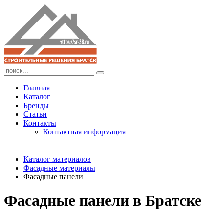
Главная
Каталог
Бренды
Статьи
Контакты
Контактная информация
Каталог материалов
Фасадные материалы
Фасадные панели
Фасадные панели в Братске