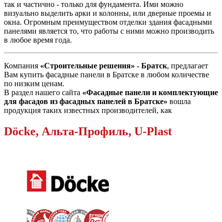
так и частично - только для фундамента. Ими можно
визуально выделить арки и колонны, или дверные проемы и
окна. Огромным преимуществом отделки здания фасадными
панелями является то, что работы с ними можно производить
в любое время года.
Компания
«Строительные решения» - Братск
, предлагает
Вам купить фасадные панели в Братске в любом количестве
по низким ценам.
В раздел нашего сайта
«Фасадные панели и комплектующие
для фасадов из фасадных панелей в Братске»
вошла
продукция таких известных производителей, как
Döcke, Альта-Профиль, U-Plast