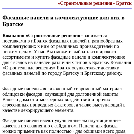
«Строительные решения» Братск
Фасадные панели и комплектующие для них в
Братске
Компания «Строительные решения»
занимается
поставками в г.Братск фасадных панелей и разнообразных
комплектующих к ним от различных производителей по
низким ценам. У нас Вы сможете выбрать из широкого
ассортимента и купить фасадные панели и комплектующие
для фасадов из панелей различных типов в Братске. Компания
«Строительные решения» Братск осуществляет доставку
фасадных панелей по городу Братску и Братскому району.
Фасадные панели - великолепный современный материал
облицовки фасадов, служащий для долговечной защиты
Вашего дома от атмосферных воздействий и прочих
агрессивных природных факторов, а также выступающий в
качестве декорирующего элемента.
Фасадные панели имеют улучшенные эксплуатационные
качества по сравнению с сайдингом. Панели для фасада
можно применить как полностью - для обшивки всего дома,