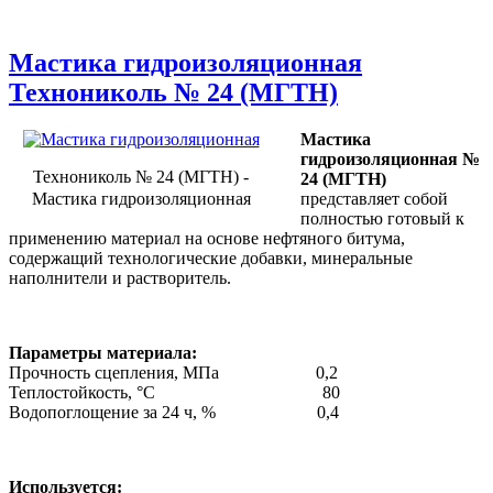
Мастика гидроизоляционная
Технониколь № 24 (МГТН)
Мастика
гидроизоляционная №
Технониколь № 24 (МГТН) -
24 (МГТН)
Мастика гидроизоляционная
представляет собой
полностью готовый к
применению материал на основе нефтяного битума,
содержащий технологические добавки, минеральные
наполнители и растворитель.
Параметры материала:
Прочность сцепления, МПа 0,2
Теплостойкость, °С 80
Водопоглощение за 24 ч, % 0,4
Используется: