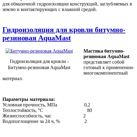
для обмазочной гидроизоляции конструкций, заглубляемых в
землю и контактирующих с влажной средой.
Гидроизоляция для кровли битумно-
резиновая AquaMast
Мастика битумно-
резиновая AquaMast
Гидроизоляция для кровли -
представляет собой
Битумно-резиновая AquaMast
готовый к применению
многокомпонентный
материал.
Параметры материала:
Условная прочность, МПа 0,2
Теплостойкость, °С 80
Жизнеспособность, час 2
Водопоглощение за 24 ч, % 2