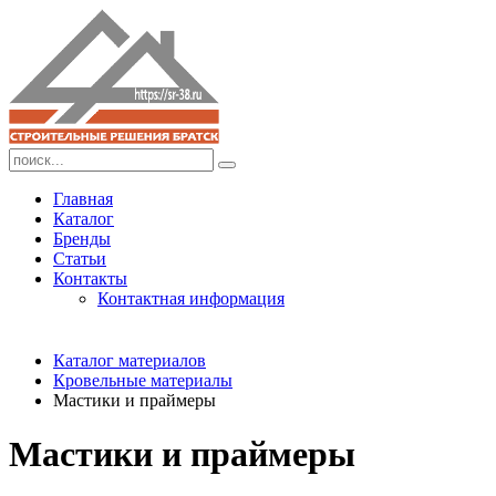
Главная
Каталог
Бренды
Статьи
Контакты
Контактная информация
Каталог материалов
Кровельные материалы
Мастики и праймеры
Мастики и праймеры