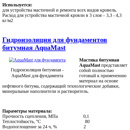
Используется:
для устройства мастичной и ремонта всех видов кровель.
Расход для устройства мастичной кровли в 3 слоя – 3,3 - 4,3
кг/м2
Гидроизоляция для фундаментов
битумная AquaMast
Мастика битумная
AquaMast
представляет
Гидроизоляция битумная -
собой полностью
AquaMast для фундамента
готовый к применению
материал на основе
нефтяного битума, содержащий технологические добавки,
минеральные наполнители и растворитель.
Параметры материала:
Прочность сцепления, МПа 0,1
Теплостойкость, °С 80
Водопоглощение за 24 ч, % 2