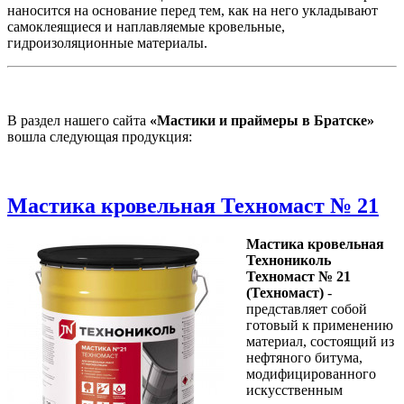
наносится на основание перед тем, как на него укладывают
самоклеящиеся и наплавляемые кровельные,
гидроизоляционные материалы.
В раздел нашего сайта
«Мастики и праймеры в Братске»
вошла следующая продукция:
Мастика кровельная Техномаст № 21
Мастика кровельная
Технониколь
Техномаст № 21
(Техномаст)
-
представляет собой
готовый к применению
материал, состоящий из
нефтяного битума,
модифицированного
искусственным