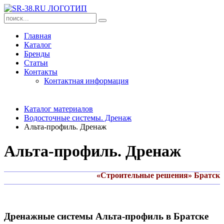
Главная
Каталог
Бренды
Статьи
Контакты
Контактная информация
Каталог материалов
Водосточные системы. Дренаж
Альта-профиль. Дренаж
Альта-профиль. Дренаж
«Строительные решения» Братск
Дренажные системы Альта-профиль в Братске