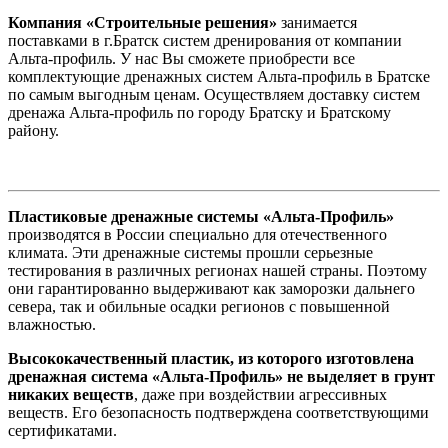
Компания «Строительные решения»
занимается
поставками в г.Братск систем дренирования от компании
Альта-профиль. У нас Вы сможете приобрести все
комплектующие дренажных систем Альта-профиль в Братске
по самым выгодным ценам. Осуществляем доставку систем
дренажа Альта-профиль по городу Братску и Братскому
району.
Пластиковые дренажные системы «Альта-Профиль»
производятся в России специально для отечественного
климата. Эти дренажные системы прошли серьезные
тестирования в различных регионах нашей страны. Поэтому
они гарантированно выдерживают как заморозки дальнего
севера, так и обильные осадки регионов с повышенной
влажностью.
Высококачественный пластик, из которого изготовлена
дренажная система «Альта-Профиль» не выделяет в грунт
никаких веществ
, даже при воздействии агрессивных
веществ. Его безопасность подтверждена соответствующими
сертификатами.