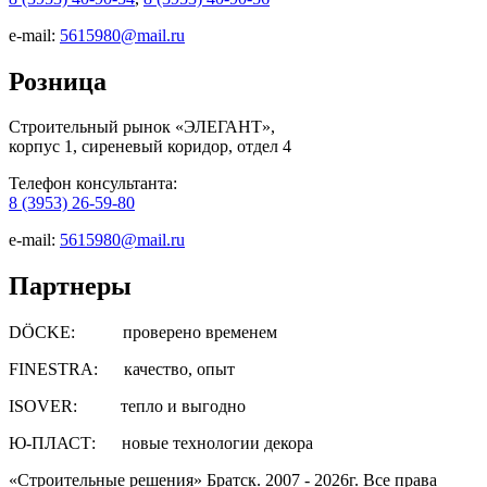
e-mail:
5615980@mail.ru
Розница
Строительный рынок «ЭЛЕГАНТ»,
корпус 1, сиреневый коридор, отдел 4
Телефон консультанта:
8 (3953) 26-59-80
e-mail:
5615980@mail.ru
Партнеры
DÖCKE: проверено временем
FINESTRA: качество, опыт
ISOVER: тепло и выгодно
Ю-ПЛАСТ: новые технологии декора
«Строительные решения» Братск. 2007 - 2026г. Все права