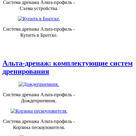
Система дренажа Альта-профиль -
Схема устройства.
Система дренажа Альта-профиль -
Купить в Братске.
Альта-дренаж: комплектующие систем
дренирования
Система дренажа Альта-профиль -
Дождеприемник.
Система дренажа Альта-профиль -
Корзина пескоуловителя.