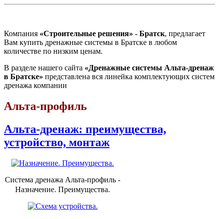
Компания
«Строительные решения» - Братск
, предлагает
Вам купить дренажные системы в Братске в любом
количестве по низким ценам.
В разделе нашего сайта
«Дренажные системы Альта-дренаж
в Братске»
представлена вся линейка комплектующих систем
дренажа компании
Альта-профиль
Альта-дренаж: преимущества,
устройство, монтаж
Система дренажа Альта-профиль -
Назначение. Преимущества.