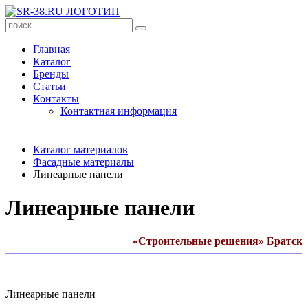
Главная
Каталог
Бренды
Статьи
Контакты
Контактная информация
Каталог материалов
Фасадные материалы
Линеарные панели
Линеарные панели
«Строительные решения» Братск
Линеарные панели