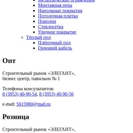
Монтажная пена
Напольные покрытия
Потолочная плитка
Поролон
Стеклосетка
Уличное покрытие
Тёплый пол
Плёночный пол
Греющий кабель
Опт
Строительный рынок «ЭЛЕГАНТ»,
бизнес центр, павильон № 1
Телефоны консультантов:
8 (3953) 40-90-54
,
8 (3953) 40-90-56
e-mail:
5615980@mail.ru
Розница
Строительный рынок «ЭЛЕГАНТ»,