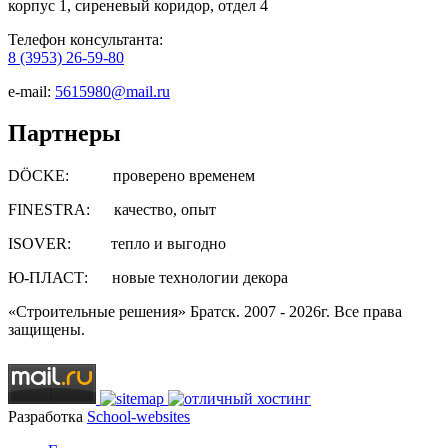
корпус 1, сиреневый коридор, отдел 4
Телефон консультанта:
8 (3953) 26-59-80
e-mail:
5615980@mail.ru
Партнеры
DÖCKE: проверено временем
FINESTRA: качество, опыт
ISOVER: тепло и выгодно
Ю-ПЛАСТ: новые технологии декора
«Строительные решения» Братск. 2007 - 2026г. Все права
защищены.
Разработка
School-websites