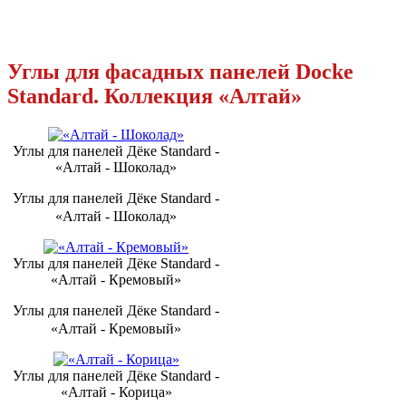
Углы для фасадных панелей Docke
Standard. Коллекция «Алтай»
Углы для панелей Дёке Standard -
«Алтай - Шоколад»
Углы для панелей Дёке Standard -
«Алтай - Шоколад»
Углы для панелей Дёке Standard -
«Алтай - Кремовый»
Углы для панелей Дёке Standard -
«Алтай - Кремовый»
Углы для панелей Дёке Standard -
«Алтай - Корица»