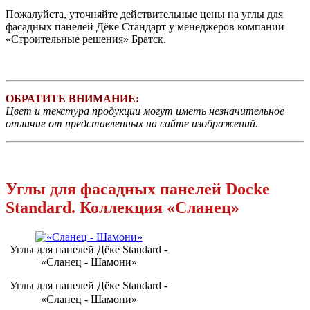
Пожалуйста, уточняйте действительные цены на углы для
фасадных панелей Дёке Стандарт у менеджеров компании
«Строительные решения» Братск.
ОБРАТИТЕ ВНИМАНИЕ:
Цвет и текстура продукции могут иметь незначительное
отличие от представленных на сайте изображений.
Углы для фасадных панелей Docke
Standard. Коллекция «Сланец»
Углы для панелей Дёке Standard -
«Сланец - Шамони»
Углы для панелей Дёке Standard -
«Сланец - Шамони»