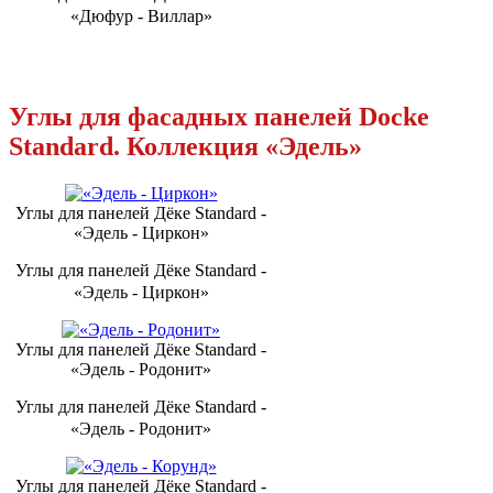
«Дюфур - Виллар»
Углы для фасадных панелей Docke
Standard. Коллекция «Эдель»
Углы для панелей Дёке Standard -
«Эдель - Циркон»
Углы для панелей Дёке Standard -
«Эдель - Циркон»
Углы для панелей Дёке Standard -
«Эдель - Родонит»
Углы для панелей Дёке Standard -
«Эдель - Родонит»
Углы для панелей Дёке Standard -