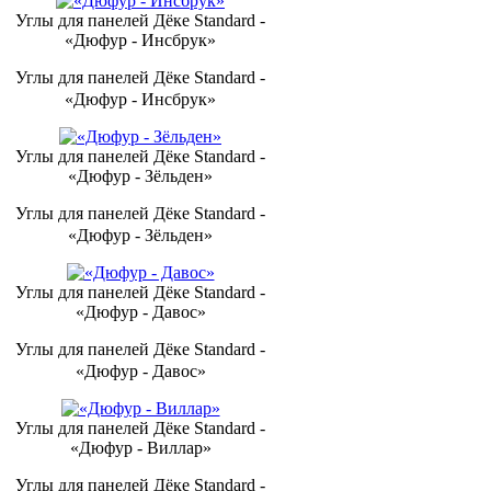
Углы для панелей Дёке Standard -
«Дюфур - Инсбрук»
Углы для панелей Дёке Standard -
«Дюфур - Инсбрук»
Углы для панелей Дёке Standard -
«Дюфур - Зёльден»
Углы для панелей Дёке Standard -
«Дюфур - Зёльден»
Углы для панелей Дёке Standard -
«Дюфур - Давос»
Углы для панелей Дёке Standard -
«Дюфур - Давос»
Углы для панелей Дёке Standard -
«Дюфур - Виллар»
Углы для панелей Дёке Standard -