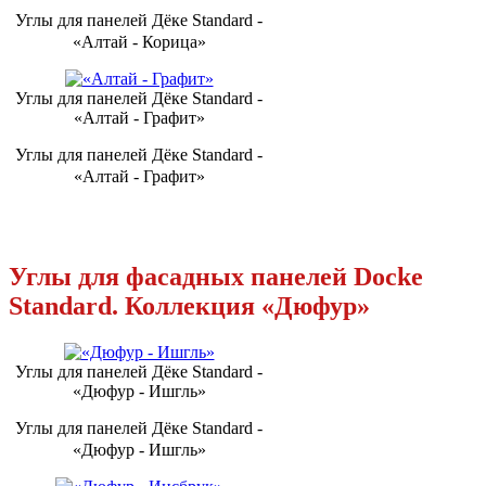
Углы для панелей Дёке Standard -
«Алтай - Корица»
Углы для панелей Дёке Standard -
«Алтай - Графит»
Углы для панелей Дёке Standard -
«Алтай - Графит»
Углы для фасадных панелей Docke
Standard. Коллекция «Дюфур»
Углы для панелей Дёке Standard -
«Дюфур - Ишгль»
Углы для панелей Дёке Standard -
«Дюфур - Ишгль»