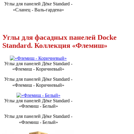
Углы для панелей Дёке Standard -
«Сланец - Валь-гардена»
Углы для фасадных панелей Docke
Standard. Коллекция «Флемиш»
Углы для панелей Дёке Standard -
«Флемиш - Коричневый»
Углы для панелей Дёке Standard -
«Флемиш - Коричневый»
Углы для панелей Дёке Standard -
«Флемиш - Белый»
Углы для панелей Дёке Standard -
«Флемиш - Белый»