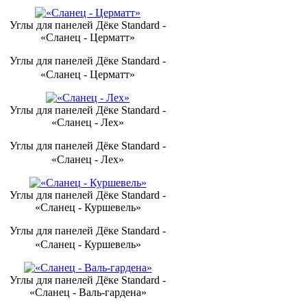
Углы для панелей Дёке Standard -
«Сланец - Церматт»
Углы для панелей Дёке Standard -
«Сланец - Церматт»
Углы для панелей Дёке Standard -
«Сланец - Лех»
Углы для панелей Дёке Standard -
«Сланец - Лех»
Углы для панелей Дёке Standard -
«Сланец - Куршевель»
Углы для панелей Дёке Standard -
«Сланец - Куршевель»
Углы для панелей Дёке Standard -
«Сланец - Валь-гардена»