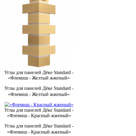
Углы для панелей Дёке Standard -
«Флемиш - Желтый жженый»
Углы для панелей Дёке Standard -
«Флемиш - Желтый жженый»
Углы для панелей Дёке Standard -
«Флемиш - Красный жженый»
Углы для панелей Дёке Standard -
«Флемиш - Красный жженый»