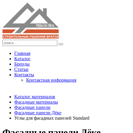
Главная
Каталог
Бренды
Статьи
Контакты
Контактная информация
Каталог материалов
Фасадные материалы
Фасадные панели
Фасадные панели Дёке
Углы для фасадных панелей Standard
Фасадные панели Дёке