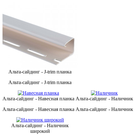
Альта-сайдинг - J-trim планка
Альта-сайдинг - J-trim планка
Альта-сайдинг - Навесная планка
Альта-сайдинг - Наличник
Альта-сайдинг - Навесная планка
Альта-сайдинг - Наличник
Альта-сайдинг - Наличник
широкий