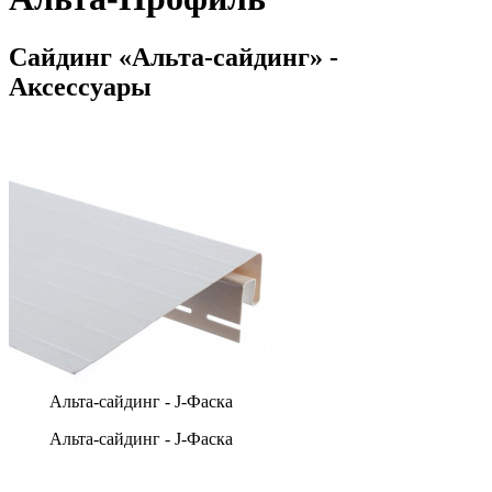
Сайдинг «Альта-сайдинг» -
Аксессуары
Альта-сайдинг - J-Фаска
Альта-сайдинг - J-Фаска