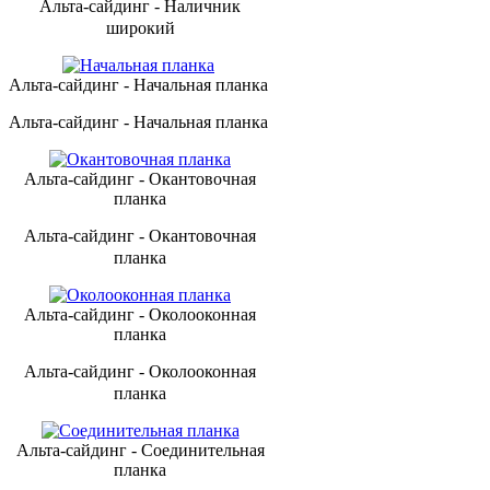
Альта-сайдинг - Наличник
широкий
Альта-сайдинг - Начальная планка
Альта-сайдинг - Начальная планка
Альта-сайдинг - Окантовочная
планка
Альта-сайдинг - Окантовочная
планка
Альта-сайдинг - Околооконная
планка
Альта-сайдинг - Околооконная
планка
Альта-сайдинг - Соединительная
планка