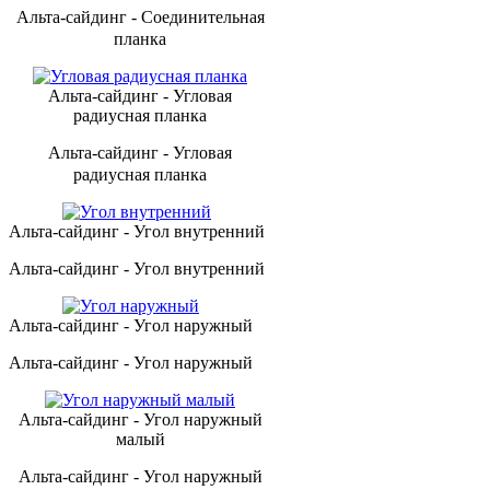
Альта-сайдинг - Соединительная
планка
Альта-сайдинг - Угловая
радиусная планка
Альта-сайдинг - Угловая
радиусная планка
Альта-сайдинг - Угол внутренний
Альта-сайдинг - Угол внутренний
Альта-сайдинг - Угол наружный
Альта-сайдинг - Угол наружный
Альта-сайдинг - Угол наружный
малый
Альта-сайдинг - Угол наружный