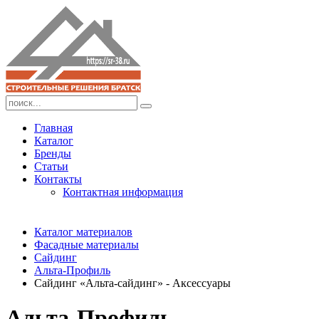
Главная
Каталог
Бренды
Статьи
Контакты
Контактная информация
Каталог материалов
Фасадные материалы
Сайдинг
Альта-Профиль
Сайдинг «Альта-сайдинг» - Аксессуары
Альта-Профиль