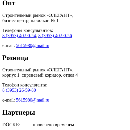
Опт
Строительный рынок «ЭЛЕГАНТ»,
бизнес центр, павильон № 1
Телефоны консультантов:
8 (3953) 40-90-54
,
8 (3953) 40-90-56
e-mail:
5615980@mail.ru
Розница
Строительный рынок «ЭЛЕГАНТ»,
корпус 1, сиреневый коридор, отдел 4
Телефон консультанта:
8 (3953) 26-59-80
e-mail:
5615980@mail.ru
Партнеры
DÖCKE: проверено временем