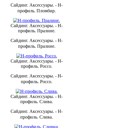
Сайдинг. Аксессуары. - H-
профиль. Пломбир.
Сайдинг. Аксессуары. - H-
профиль. Пралине.
Сайдинг. Аксессуары. - H-
профиль. Пралине.
Сайдинг. Аксессуары. - H-
профиль. Россо.
Сайдинг. Аксессуары. - H-
профиль. Россо.
Сайдинг. Аксессуары. - H-
профиль. Слива.
Сайдинг. Аксессуары. - H-
профиль. Слива.