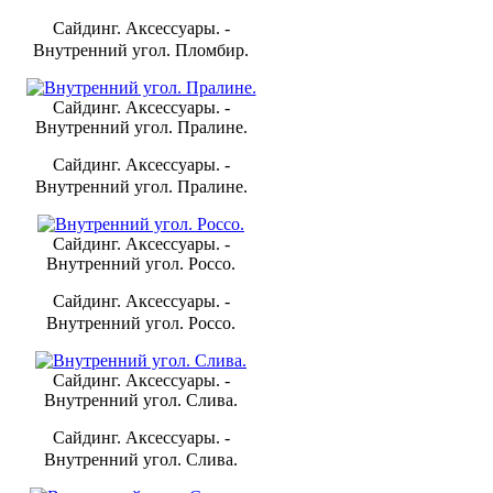
Сайдинг. Аксессуары. -
Внутренний угол. Пломбир.
Сайдинг. Аксессуары. -
Внутренний угол. Пралине.
Сайдинг. Аксессуары. -
Внутренний угол. Пралине.
Сайдинг. Аксессуары. -
Внутренний угол. Россо.
Сайдинг. Аксессуары. -
Внутренний угол. Россо.
Сайдинг. Аксессуары. -
Внутренний угол. Слива.
Сайдинг. Аксессуары. -
Внутренний угол. Слива.