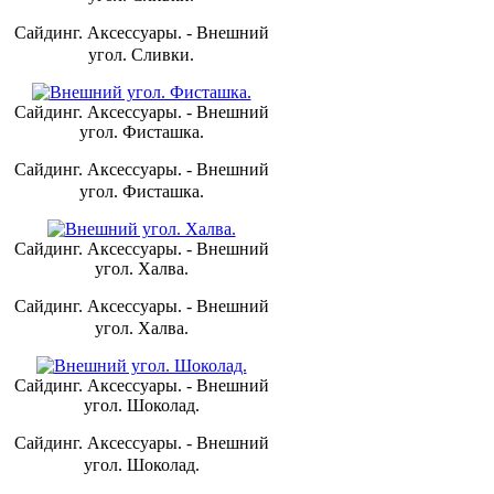
Сайдинг. Аксессуары. - Внешний
угол. Сливки.
Сайдинг. Аксессуары. - Внешний
угол. Фисташка.
Сайдинг. Аксессуары. - Внешний
угол. Фисташка.
Сайдинг. Аксессуары. - Внешний
угол. Халва.
Сайдинг. Аксессуары. - Внешний
угол. Халва.
Сайдинг. Аксессуары. - Внешний
угол. Шоколад.
Сайдинг. Аксессуары. - Внешний
угол. Шоколад.