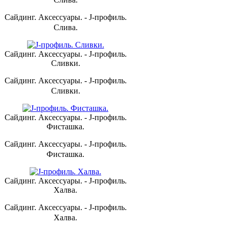
Сайдинг. Аксессуары. - J-профиль.
Слива.
Сайдинг. Аксессуары. - J-профиль.
Сливки.
Сайдинг. Аксессуары. - J-профиль.
Сливки.
Сайдинг. Аксессуары. - J-профиль.
Фисташка.
Сайдинг. Аксессуары. - J-профиль.
Фисташка.
Сайдинг. Аксессуары. - J-профиль.
Халва.
Сайдинг. Аксессуары. - J-профиль.
Халва.