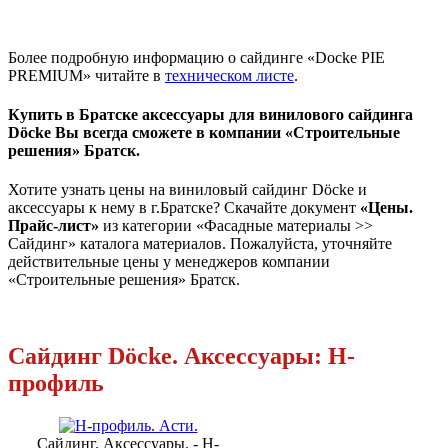
Более подробную информацию о сайдинге «Docke PIE
PREMIUM» читайте в
техническом листе
.
Купить в Братске аксессуары для винилового сайдинга
Döcke Вы всегда сможете в компании «Строительные
решения» Братск.
Хотите узнать цены на виниловый сайдинг Döcke и
аксессуары к нему в г.Братске? Скачайте документ
«Цены.
Прайс-лист»
из категории «Фасадные материалы >>
Сайдинг» каталога материалов. Пожалуйста, уточняйте
действительные цены у менеджеров компании
«Строительные решения» Братск.
Сайдинг Döcke. Аксессуары: H-
профиль
Сайдинг. Аксессуары. - H-