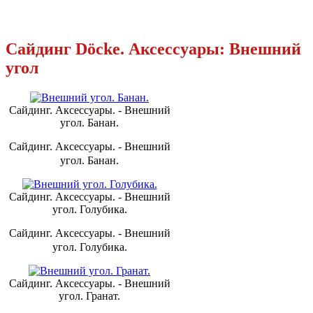
Сайдинг Döcke. Аксессуары: Внешний
угол
Сайдинг. Аксессуары. - Внешний
угол. Банан.
Сайдинг. Аксессуары. - Внешний
угол. Банан.
Сайдинг. Аксессуары. - Внешний
угол. Голубика.
Сайдинг. Аксессуары. - Внешний
угол. Голубика.
Сайдинг. Аксессуары. - Внешний
угол. Гранат.