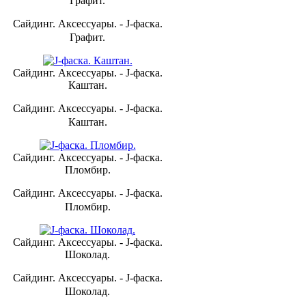
Графит.
Сайдинг. Аксессуары. - J-фаска.
Графит.
Сайдинг. Аксессуары. - J-фаска.
Каштан.
Сайдинг. Аксессуары. - J-фаска.
Каштан.
Сайдинг. Аксессуары. - J-фаска.
Пломбир.
Сайдинг. Аксессуары. - J-фаска.
Пломбир.
Сайдинг. Аксессуары. - J-фаска.
Шоколад.
Сайдинг. Аксессуары. - J-фаска.
Шоколад.