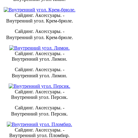
Сайдинг. Аксессуары. -
Внутренний угол. Крем-брюле.
Сайдинг. Аксессуары. -
Внутренний угол. Крем-брюле.
Сайдинг. Аксессуары. -
Внутренний угол. Лимон.
Сайдинг. Аксессуары. -
Внутренний угол. Лимон.
Сайдинг. Аксессуары. -
Внутренний угол. Персик.
Сайдинг. Аксессуары. -
Внутренний угол. Персик.
Сайдинг. Аксессуары. -
Внутренний угол. Пломбир.