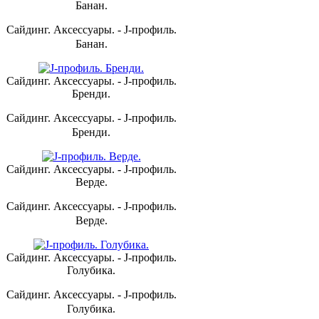
Банан.
Сайдинг. Аксессуары. - J-профиль.
Банан.
Сайдинг. Аксессуары. - J-профиль.
Бренди.
Сайдинг. Аксессуары. - J-профиль.
Бренди.
Сайдинг. Аксессуары. - J-профиль.
Верде.
Сайдинг. Аксессуары. - J-профиль.
Верде.
Сайдинг. Аксессуары. - J-профиль.
Голубика.
Сайдинг. Аксессуары. - J-профиль.
Голубика.