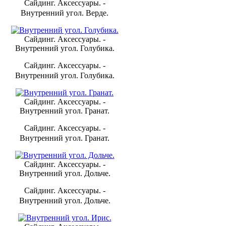
Сайдинг. Аксессуары. -
Внутренний угол. Верде.
Сайдинг. Аксессуары. -
Внутренний угол. Голубика.
Сайдинг. Аксессуары. -
Внутренний угол. Голубика.
Сайдинг. Аксессуары. -
Внутренний угол. Гранат.
Сайдинг. Аксессуары. -
Внутренний угол. Гранат.
Сайдинг. Аксессуары. -
Внутренний угол. Дольче.
Сайдинг. Аксессуары. -
Внутренний угол. Дольче.