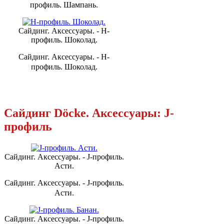
профиль. Шампань.
Сайдинг. Аксессуары. - H-
профиль. Шоколад.
Сайдинг. Аксессуары. - H-
профиль. Шоколад.
Сайдинг Döcke. Аксессуары: J-
профиль
Сайдинг. Аксессуары. - J-профиль.
Асти.
Сайдинг. Аксессуары. - J-профиль.
Асти.
Сайдинг. Аксессуары. - J-профиль.