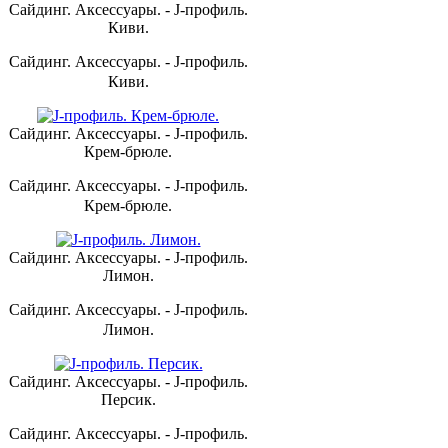
Сайдинг. Аксессуары. - J-профиль.
Киви.
Сайдинг. Аксессуары. - J-профиль.
Киви.
Сайдинг. Аксессуары. - J-профиль.
Крем-брюле.
Сайдинг. Аксессуары. - J-профиль.
Крем-брюле.
Сайдинг. Аксессуары. - J-профиль.
Лимон.
Сайдинг. Аксессуары. - J-профиль.
Лимон.
Сайдинг. Аксессуары. - J-профиль.
Персик.
Сайдинг. Аксессуары. - J-профиль.