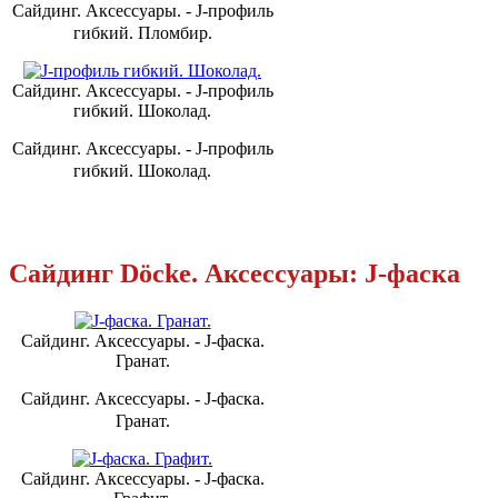
Сайдинг. Аксессуары. - J-профиль
гибкий. Пломбир.
Сайдинг. Аксессуары. - J-профиль
гибкий. Шоколад.
Сайдинг. Аксессуары. - J-профиль
гибкий. Шоколад.
Сайдинг Döcke. Аксессуары: J-фаска
Сайдинг. Аксессуары. - J-фаска.
Гранат.
Сайдинг. Аксессуары. - J-фаска.
Гранат.
Сайдинг. Аксессуары. - J-фаска.