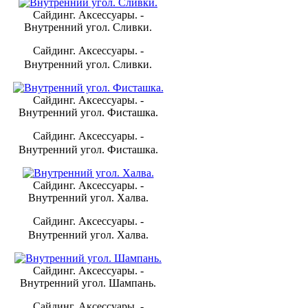
Сайдинг. Аксессуары. -
Внутренний угол. Сливки.
Сайдинг. Аксессуары. -
Внутренний угол. Сливки.
Сайдинг. Аксессуары. -
Внутренний угол. Фисташка.
Сайдинг. Аксессуары. -
Внутренний угол. Фисташка.
Сайдинг. Аксессуары. -
Внутренний угол. Халва.
Сайдинг. Аксессуары. -
Внутренний угол. Халва.
Сайдинг. Аксессуары. -
Внутренний угол. Шампань.
Сайдинг. Аксессуары. -