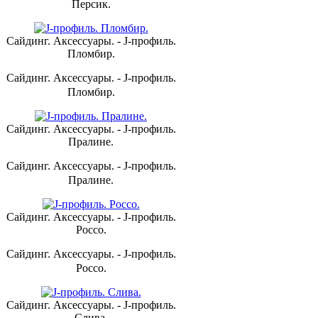
Персик.
Сайдинг. Аксессуары. - J-профиль.
Пломбир.
Сайдинг. Аксессуары. - J-профиль.
Пломбир.
Сайдинг. Аксессуары. - J-профиль.
Пралине.
Сайдинг. Аксессуары. - J-профиль.
Пралине.
Сайдинг. Аксессуары. - J-профиль.
Россо.
Сайдинг. Аксессуары. - J-профиль.
Россо.
Сайдинг. Аксессуары. - J-профиль.
Слива.