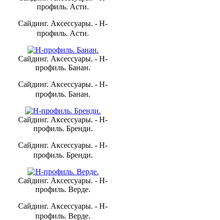
профиль. Асти.
Сайдинг. Аксессуары. - H-
профиль. Асти.
Сайдинг. Аксессуары. - H-
профиль. Банан.
Сайдинг. Аксессуары. - H-
профиль. Банан.
Сайдинг. Аксессуары. - H-
профиль. Бренди.
Сайдинг. Аксессуары. - H-
профиль. Бренди.
Сайдинг. Аксессуары. - H-
профиль. Верде.
Сайдинг. Аксессуары. - H-
профиль. Верде.