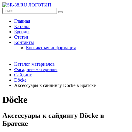
Главная
Каталог
Бренды
Статьи
Контакты
Контактная информация
Каталог материалов
Фасадные материалы
Сайдинг
Döcke
Аксессуары к сайдингу Döcke в Братске
Döcke
Аксессуары к сайдингу Döcke в
Братске