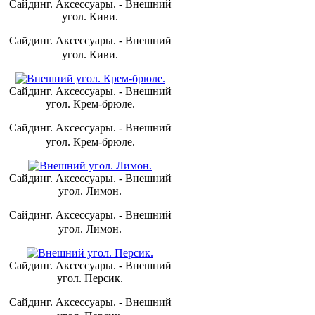
Сайдинг. Аксессуары. - Внешний
угол. Киви.
Сайдинг. Аксессуары. - Внешний
угол. Киви.
Сайдинг. Аксессуары. - Внешний
угол. Крем-брюле.
Сайдинг. Аксессуары. - Внешний
угол. Крем-брюле.
Сайдинг. Аксессуары. - Внешний
угол. Лимон.
Сайдинг. Аксессуары. - Внешний
угол. Лимон.
Сайдинг. Аксессуары. - Внешний
угол. Персик.
Сайдинг. Аксессуары. - Внешний