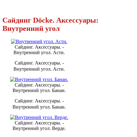
Сайдинг Döcke. Аксессуары:
Внутренний угол
Сайдинг. Аксессуары. -
Внутренний угол. Асти.
Сайдинг. Аксессуары. -
Внутренний угол. Асти.
Сайдинг. Аксессуары. -
Внутренний угол. Банан.
Сайдинг. Аксессуары. -
Внутренний угол. Банан.
Сайдинг. Аксессуары. -
Внутренний угол. Верде.