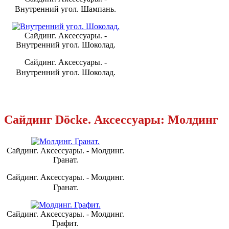
Внутренний угол. Шампань.
Сайдинг. Аксессуары. -
Внутренний угол. Шоколад.
Сайдинг. Аксессуары. -
Внутренний угол. Шоколад.
Сайдинг Döcke. Аксессуары: Молдинг
Сайдинг. Аксессуары. - Молдинг.
Гранат.
Сайдинг. Аксессуары. - Молдинг.
Гранат.
Сайдинг. Аксессуары. - Молдинг.
Графит.