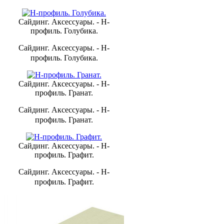
Сайдинг. Аксессуары. - H-
профиль. Голубика.
Сайдинг. Аксессуары. - H-
профиль. Голубика.
Сайдинг. Аксессуары. - H-
профиль. Гранат.
Сайдинг. Аксессуары. - H-
профиль. Гранат.
Сайдинг. Аксессуары. - H-
профиль. Графит.
Сайдинг. Аксессуары. - H-
профиль. Графит.