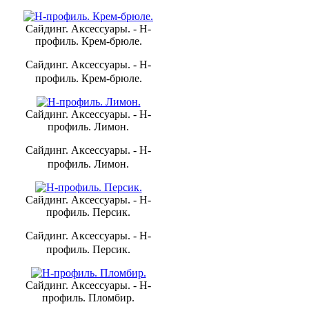
Сайдинг. Аксессуары. - H-
профиль. Крем-брюле.
Сайдинг. Аксессуары. - H-
профиль. Крем-брюле.
Сайдинг. Аксессуары. - H-
профиль. Лимон.
Сайдинг. Аксессуары. - H-
профиль. Лимон.
Сайдинг. Аксессуары. - H-
профиль. Персик.
Сайдинг. Аксессуары. - H-
профиль. Персик.
Сайдинг. Аксессуары. - H-
профиль. Пломбир.