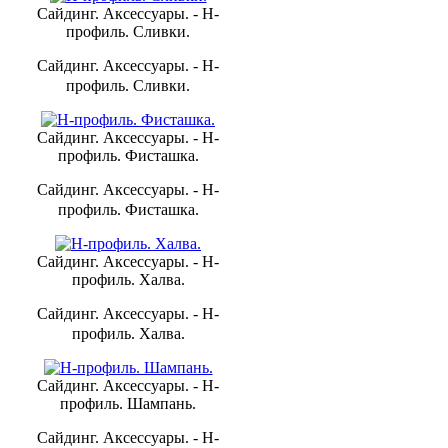
Сайдинг. Аксессуары. - H-
профиль. Сливки.
Сайдинг. Аксессуары. - H-
профиль. Сливки.
Сайдинг. Аксессуары. - H-
профиль. Фисташка.
Сайдинг. Аксессуары. - H-
профиль. Фисташка.
Сайдинг. Аксессуары. - H-
профиль. Халва.
Сайдинг. Аксессуары. - H-
профиль. Халва.
Сайдинг. Аксессуары. - H-
профиль. Шампань.
Сайдинг. Аксессуары. - H-