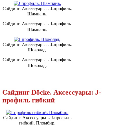
Сайдинг. Аксессуары. - J-профиль.
Шампань.
Сайдинг. Аксессуары. - J-профиль.
Шампань.
Сайдинг. Аксессуары. - J-профиль.
Шоколад.
Сайдинг. Аксессуары. - J-профиль.
Шоколад.
Сайдинг Döcke. Аксессуары: J-
профиль гибкий
Сайдинг. Аксессуары. - J-профиль
гибкий. Пломбир.