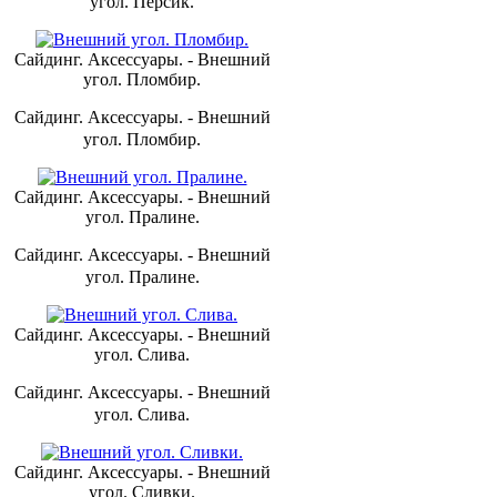
угол. Персик.
Сайдинг. Аксессуары. - Внешний
угол. Пломбир.
Сайдинг. Аксессуары. - Внешний
угол. Пломбир.
Сайдинг. Аксессуары. - Внешний
угол. Пралине.
Сайдинг. Аксессуары. - Внешний
угол. Пралине.
Сайдинг. Аксессуары. - Внешний
угол. Слива.
Сайдинг. Аксессуары. - Внешний
угол. Слива.
Сайдинг. Аксессуары. - Внешний
угол. Сливки.