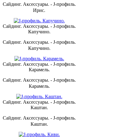
Сайдинг. Аксессуары. - J-профиль.
Ирис.
Сайдинг. Аксессуары. - J-профиль.
Капучино.
Сайдинг. Аксессуары. - J-профиль.
Капучино.
Сайдинг. Аксессуары. - J-профиль.
Карамель.
Сайдинг. Аксессуары. - J-профиль.
Карамель.
Сайдинг. Аксессуары. - J-профиль.
Каштан.
Сайдинг. Аксессуары. - J-профиль.
Каштан.