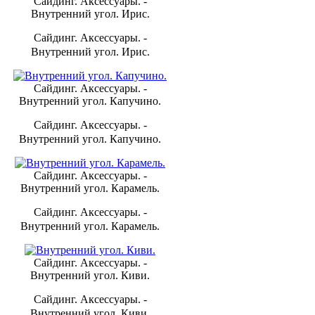
Сайдинг. Аксессуары. -
Внутренний угол. Ирис.
Сайдинг. Аксессуары. -
Внутренний угол. Ирис.
Сайдинг. Аксессуары. -
Внутренний угол. Капучино.
Сайдинг. Аксессуары. -
Внутренний угол. Капучино.
Сайдинг. Аксессуары. -
Внутренний угол. Карамель.
Сайдинг. Аксессуары. -
Внутренний угол. Карамель.
Сайдинг. Аксессуары. -
Внутренний угол. Киви.
Сайдинг. Аксессуары. -
Внутренний угол. Киви.