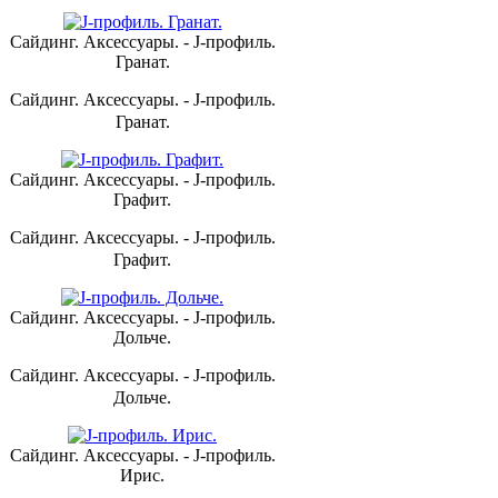
Сайдинг. Аксессуары. - J-профиль.
Гранат.
Сайдинг. Аксессуары. - J-профиль.
Гранат.
Сайдинг. Аксессуары. - J-профиль.
Графит.
Сайдинг. Аксессуары. - J-профиль.
Графит.
Сайдинг. Аксессуары. - J-профиль.
Дольче.
Сайдинг. Аксессуары. - J-профиль.
Дольче.
Сайдинг. Аксессуары. - J-профиль.
Ирис.