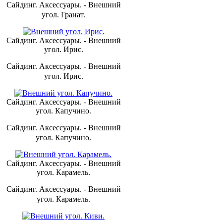
Сайдинг. Аксессуары. - Внешний
угол. Гранат.
Сайдинг. Аксессуары. - Внешний
угол. Ирис.
Сайдинг. Аксессуары. - Внешний
угол. Ирис.
Сайдинг. Аксессуары. - Внешний
угол. Капучино.
Сайдинг. Аксессуары. - Внешний
угол. Капучино.
Сайдинг. Аксессуары. - Внешний
угол. Карамель.
Сайдинг. Аксессуары. - Внешний
угол. Карамель.