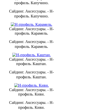
профиль. Капучино.
Сайдинг. Аксессуары. - H-
профиль. Капучино.
Сайдинг. Аксессуары. - H-
профиль. Карамель.
Сайдинг. Аксессуары. - H-
профиль. Карамель.
Сайдинг. Аксессуары. - H-
профиль. Каштан.
Сайдинг. Аксессуары. - H-
профиль. Каштан.
Сайдинг. Аксессуары. - H-
профиль. Киви.
Сайдинг. Аксессуары. - H-
профиль. Киви.