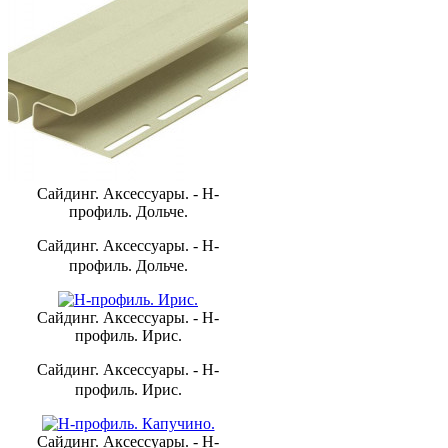
Сайдинг. Аксессуары. - H-
профиль. Дольче.
Сайдинг. Аксессуары. - H-
профиль. Дольче.
Сайдинг. Аксессуары. - H-
профиль. Ирис.
Сайдинг. Аксессуары. - H-
профиль. Ирис.
Сайдинг. Аксессуары. - H-