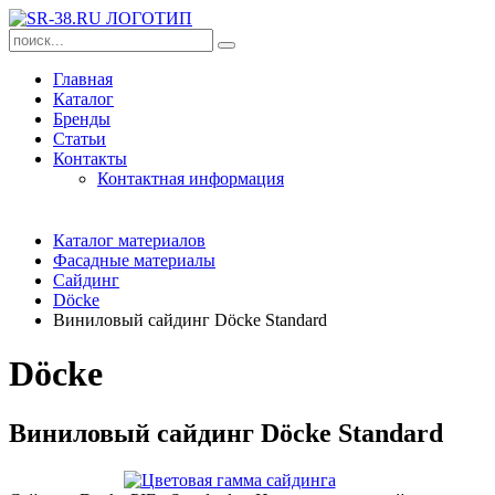
Главная
Каталог
Бренды
Статьи
Контакты
Контактная информация
Каталог материалов
Фасадные материалы
Сайдинг
Döcke
Виниловый сайдинг Döcke Standard
Döcke
Виниловый сайдинг Döcke Standard