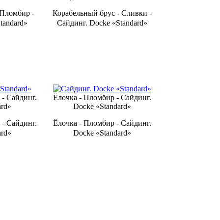
- Пломбир -
Ко­ра­бель­ный брус - Сливки -
tandard»
Сайдинг. Docke «Standard»
 - Сайдинг.
Ёлочка - Пломбир - Сайдинг.
ard»
Docke «Standard»
 - Сайдинг.
Ёлочка - Пломбир - Сайдинг.
ard»
Docke «Standard»