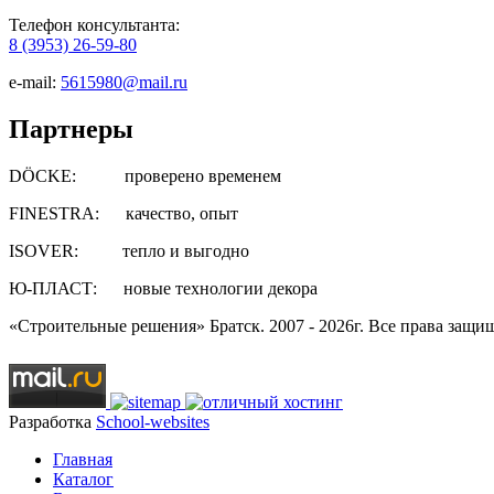
Телефон консультанта:
8 (3953) 26-59-80
e-mail:
5615980@mail.ru
Партнеры
DÖCKE: проверено временем
FINESTRA: качество, опыт
ISOVER: тепло и выгодно
Ю-ПЛАСТ: новые технологии декора
«Строительные решения» Братск. 2007 - 2026г. Все права защи
Разработка
School-websites
Главная
Каталог