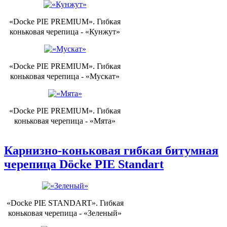
«Docke PIE PREMIUM». Гибкая
коньковая черепица - «Кунжут»
«Docke PIE PREMIUM». Гибкая
коньковая черепица - «Мускат»
«Docke PIE PREMIUM». Гибкая
коньковая черепица - «Мята»
Карнизно-коньковая гибкая битумная
черепица Döcke PIE Standart
«Docke PIE STANDART». Гибкая
коньковая черепица - «Зеленый»