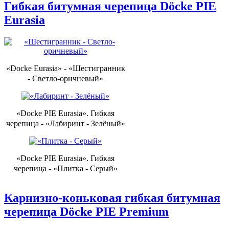
Гибкая битумная черепица Döcke PIE
Eurasia
«Docke Eurasia» - «Шестигранник
- Светло-оричневый»
«Docke PIE Eurasia». Гибкая
черепица - «Лабиринт - Зелёный»
«Docke PIE Eurasia». Гибкая
черепица - «Плитка - Серый»
Карнизно-коньковая гибкая битумная
черепица Döcke PIE Premium