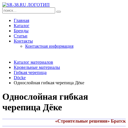
Главная
Каталог
Бренды
Статьи
Контакты
Контактная информация
Каталог материалов
Кровельные материалы
Гибкая черепица
Döcke
Однослойная гибкая черепица Дёке
Однослойная гибкая
черепица Дёке
«Строительные решения» Братск