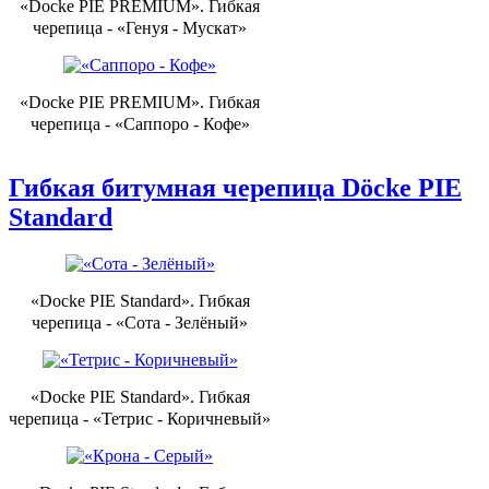
«Docke PIE PREMIUM». Гибкая
черепица - «Генуя - Мускат»
«Docke PIE PREMIUM». Гибкая
черепица - «Саппоро - Кофе»
Гибкая битумная черепица Döcke PIE
Standard
«Docke PIE Standard». Гибкая
черепица - «Сота - Зелёный»
«Docke PIE Standard». Гибкая
черепица - «Тетрис - Коричневый»