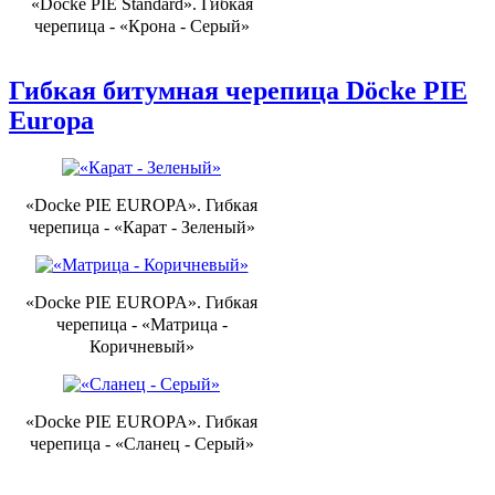
«Docke PIE Standard». Гибкая
черепица - «Крона - Серый»
Гибкая битумная черепица Döcke PIE
Europa
«Docke PIE EUROPA». Гибкая
черепица - «Карат - Зеленый»
«Docke PIE EUROPA». Гибкая
черепица - «Матрица -
Коричневый»
«Docke PIE EUROPA». Гибкая
черепица - «Сланец - Серый»