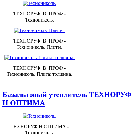
ТЕХНОРУФ В ПРОФ -
Технониколь.
ТЕХНОРУФ В ПРОФ -
Технониколь. Плиты.
ТЕХНОРУФ В ПРОФ -
Технониколь. Плита: толщина.
Базальтовый утеплитель ТЕХНОРУФ
Н ОПТИМА
ТЕХНОРУФ Н ОПТИМА -
Технониколь.