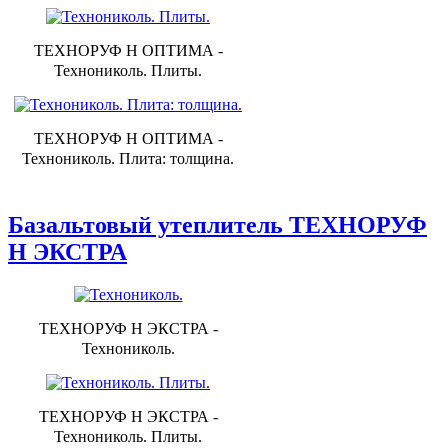
ТЕХНОРУФ Н ОПТИМА -
Технониколь. Плиты.
ТЕХНОРУФ Н ОПТИМА -
Технониколь. Плита: толщина.
Базальтовый утеплитель ТЕХНОРУФ
Н ЭКСТРА
ТЕХНОРУФ Н ЭКСТРА -
Технониколь.
ТЕХНОРУФ Н ЭКСТРА -
Технониколь. Плиты.