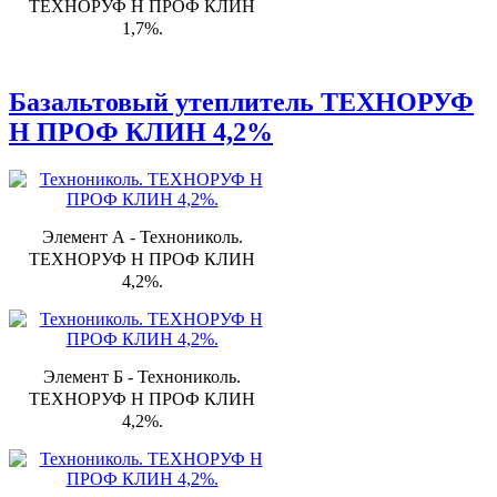
ТЕХНОРУФ Н ПРОФ КЛИН
1,7%.
Базальтовый утеплитель ТЕХНОРУФ
Н ПРОФ КЛИН 4,2%
Элемент А - Технониколь.
ТЕХНОРУФ Н ПРОФ КЛИН
4,2%.
Элемент Б - Технониколь.
ТЕХНОРУФ Н ПРОФ КЛИН
4,2%.