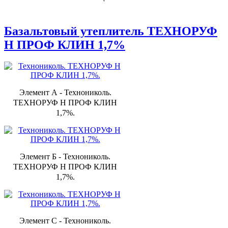
Базальтовый утеплитель ТЕХНОРУФ
Н ПРОФ КЛИН 1,7%
Элемент А - Технониколь.
ТЕХНОРУФ Н ПРОФ КЛИН
1,7%.
Элемент Б - Технониколь.
ТЕХНОРУФ Н ПРОФ КЛИН
1,7%.
Элемент С - Технониколь.