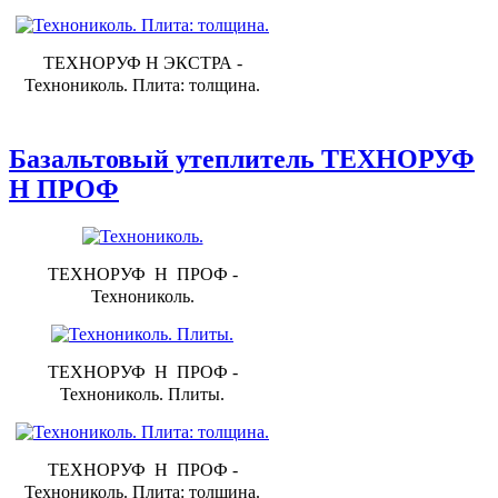
ТЕХНОРУФ Н ЭКСТРА -
Технониколь. Плита: толщина.
Базальтовый утеплитель ТЕХНОРУФ
Н ПРОФ
ТЕХНОРУФ Н ПРОФ -
Технониколь.
ТЕХНОРУФ Н ПРОФ -
Технониколь. Плиты.
ТЕХНОРУФ Н ПРОФ -
Технониколь. Плита: толщина.