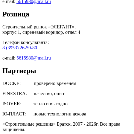
e-mail:
5615980@mail.ru
Розница
Строительный рынок «ЭЛЕГАНТ»,
корпус 1, сиреневый коридор, отдел 4
Телефон консультанта:
8 (3953) 26-59-80
e-mail:
5615980@mail.ru
Партнеры
DÖCKE: проверено временем
FINESTRA: качество, опыт
ISOVER: тепло и выгодно
Ю-ПЛАСТ: новые технологии декора
«Строительные решения» Братск. 2007 - 2026г. Все права
защищены.