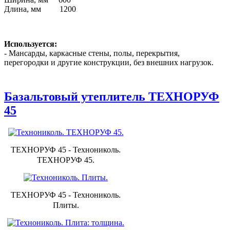
Длина, мм 1200
Используется:
- Мансарды, каркасные стены, полы, перекрытия,
перегородки и другие конструкции, без внешних нагрузок.
Базальтовый утеплитель ТЕХНОРУФ
45
ТЕХНОРУФ 45 - Технониколь.
ТЕХНОРУФ 45.
ТЕХНОРУФ 45 - Технониколь.
Плиты.