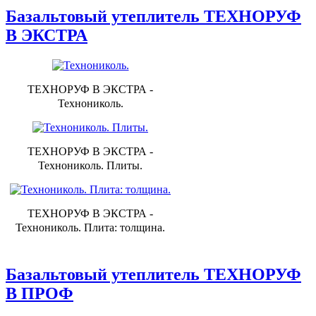
Базальтовый утеплитель ТЕХНОРУФ
В ЭКСТРА
ТЕХНОРУФ В ЭКСТРА -
Технониколь.
ТЕХНОРУФ В ЭКСТРА -
Технониколь. Плиты.
ТЕХНОРУФ В ЭКСТРА -
Технониколь. Плита: толщина.
Базальтовый утеплитель ТЕХНОРУФ
В ПРОФ