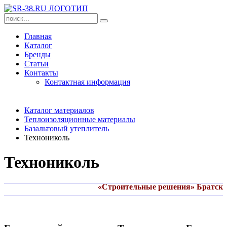
Главная
Каталог
Бренды
Статьи
Контакты
Контактная информация
Каталог материалов
Теплоизоляционные материалы
Базальтовый утеплитель
Технониколь
Технониколь
«Строительные решения» Братск