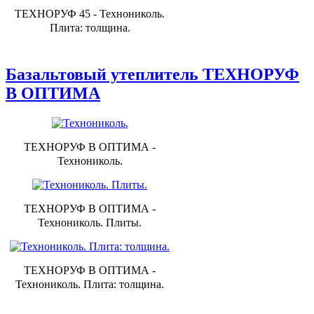
ТЕХНОРУФ 45 - Технониколь.
Плита: толщина.
Базальтовый утеплитель ТЕХНОРУФ
В ОПТИМА
ТЕХНОРУФ В ОПТИМА -
Технониколь.
ТЕХНОРУФ В ОПТИМА -
Технониколь. Плиты.
ТЕХНОРУФ В ОПТИМА -
Технониколь. Плита: толщина.