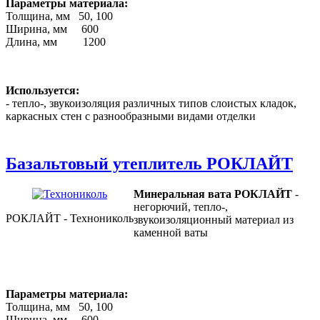
Параметры материала:
Толщина, мм 50, 100
Ширина, мм 600
Длина, мм 1200
Используется:
- тепло-, звукоизоляция различных типов слоистых кладок,
каркасных стен с разнообразными видами отделки
Базальтовый утеплитель РОКЛАЙТ
Минеральная вата РОКЛАЙТ
-
негорючий, тепло-,
РОКЛАЙТ - Технониколь
звукоизоляционный материал из
каменной ваты
Параметры материала:
Толщина, мм 50, 100
Ширина, мм 600