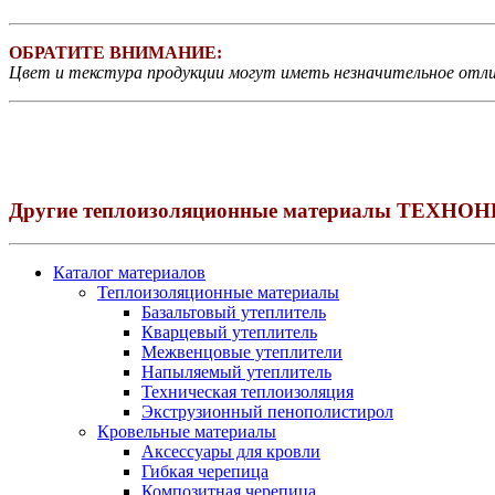
ОБРАТИТЕ ВНИМАНИЕ:
Цвет и текстура продукции могут иметь незначительное отл
Другие теплоизоляционные материалы ТЕХНО
Каталог материалов
Теплоизоляционные материалы
Базальтовый утеплитель
Кварцевый утеплитель
Межвенцовые утеплители
Напыляемый утеплитель
Техническая теплоизоляция
Экструзионный пенополистирол
Кровельные материалы
Аксессуары для кровли
Гибкая черепица
Композитная черепица