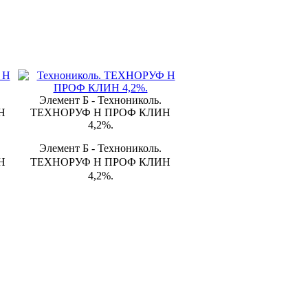
Элемент Б - Технониколь.
Н
ТЕХНОРУФ Н ПРОФ КЛИН
4,2%.
Элемент Б - Технониколь.
Н
ТЕХНОРУФ Н ПРОФ КЛИН
4,2%.