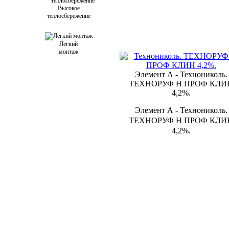
Высокое
теплосбережение
Легкий
монтаж
Элемент А - Технониколь.
ТЕХНОРУФ Н ПРОФ КЛИ
4,2%.
Элемент А - Технониколь.
ТЕХНОРУФ Н ПРОФ КЛИ
4,2%.