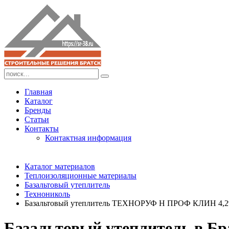
Главная
Каталог
Бренды
Статьи
Контакты
Контактная информация
Каталог материалов
Теплоизоляционные материалы
Базальтовый утеплитель
Технониколь
Базальтовый утеплитель ТЕХНОРУФ Н ПРОФ КЛИН 4,
Базальтовый утеплитель в Бр