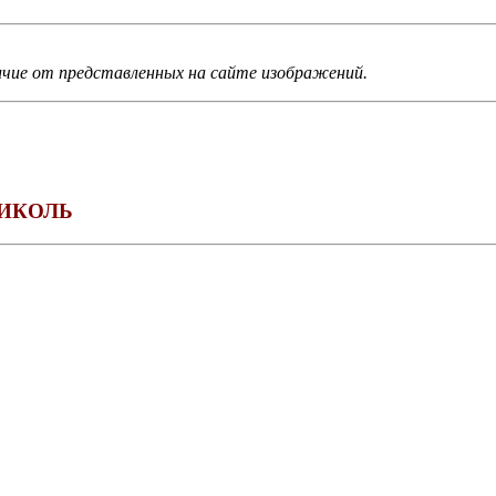
ичие от представленных на сайте изображений.
НИКОЛЬ