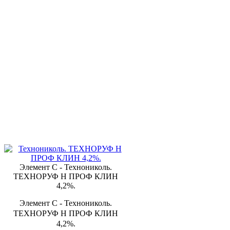
Элемент С - Технониколь.
ТЕХНОРУФ Н ПРОФ КЛИН
4,2%.
Элемент С - Технониколь.
ТЕХНОРУФ Н ПРОФ КЛИН
4,2%.