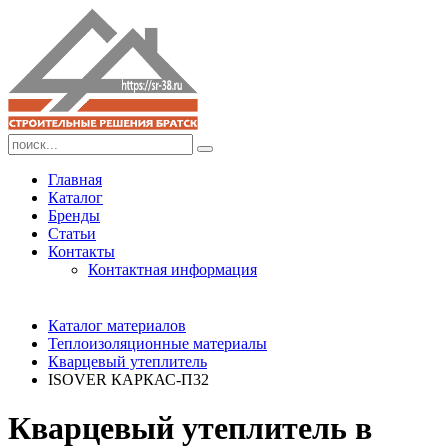
Главная
Каталог
Бренды
Статьи
Контакты
Контактная информация
Каталог материалов
Теплоизоляционные материалы
Кварцевый утеплитель
ISOVER КАРКАС-П32
Кварцевый утеплитель в