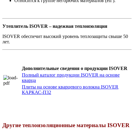
Относится к группе негорючих материалов (НГ).
Утеплитель ISOVER – надежная теплоизоляция
ISOVER обеспечит высокий уровень теплозащиты свыше 50
лет.
Дополнительные сведения о продукции ISOVER
Полный каталог продукции ISOVER на основе
кварца
Плиты на основе кварцевого волокна ISOVER
КАРКАС-П32
Другие теплоизоляционные материалы ISOVER